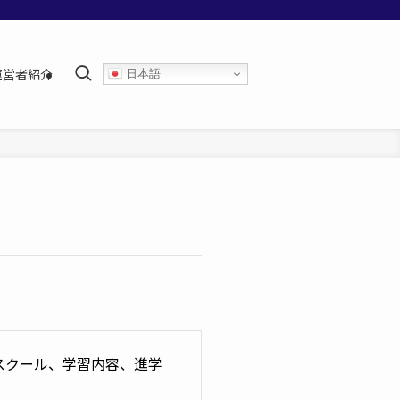
運営者紹介
日本語
スクール、学習内容、進学