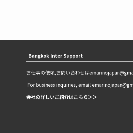
Bangkok Inter Support
お仕事の依頼,お問い合わせは
emarinojapan@gma
For business inquiries, email emarinojapan@g
会社の詳しいご紹介はこちら＞＞