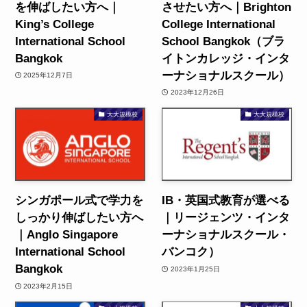
を伸ばしたい方へ｜
させたい方へ｜Brighton
King’s College
College International
International School
School Bangkok（ブラ
Bangkok
イトンカレッジ・インタ
ーナショナルスクール）
2025年12月7日
2023年12月26日
大大規模校
大大規模校
シンガポール式で学力を
IB・英国式教育が選べる
しっかり伸ばしたい方へ
｜リージェンツ・インタ
｜Anglo Singapore
ーナショナルスクール・
International School
バンコク）
Bangkok
2023年1月25日
2023年2月15日