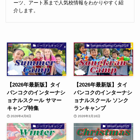
ーツ、アート系まで人気校情報をわかりやすく紹
介します。
シーズナルキャンプ
Songkran(Spring) Camp2026
【2026年最新版】タイ
【2026年最新版】タイ
バンコクのインターナシ
バンコクのインターナシ
ョナルスクール サマー
ョナルスクール ソンク
キャンプ特集
ランキャンプ
2026年4月8日
2026年3月16日
シーズナルキャンプ
WinterCamp2025