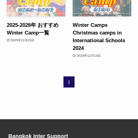
2025-2026年 おすすめ
Winter Camps
Winter Camp一覧
Christmas camps in
International Schools
2025年12月23日
2024
2024年12月13日
1
Bangkok Inter Support