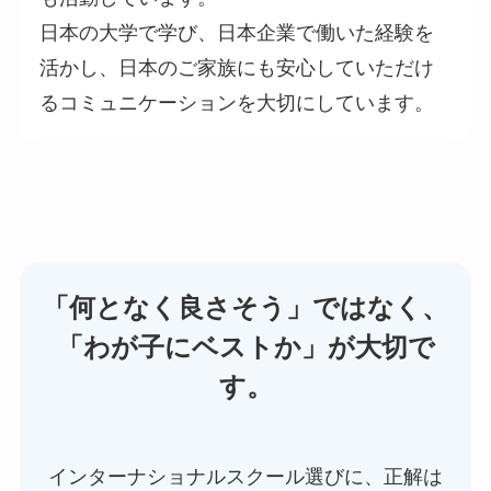
日本の大学で学び、日本企業で働いた経験を
活かし、日本のご家族にも安心していただけ
るコミュニケーションを大切にしています。
「何となく良さそう」ではなく、
「わが子にベストか」が大切で
す。
インターナショナルスクール選びに、正解は