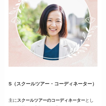
S（スクールツアー・コーディネーター）
主に
スクールツアーのコーディネーター
とし