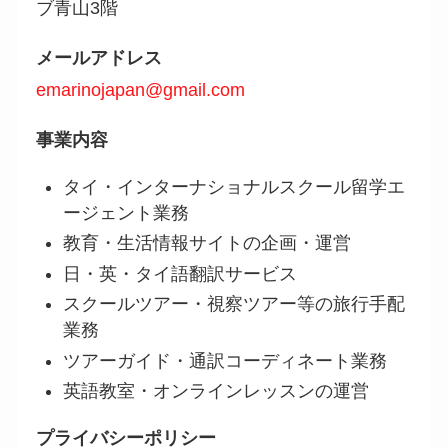
ブ青山3階
メールアドレス
emarinojapan@gmail.com
事業内容
タイ・インターナショナルスクール留学エ
ージェント業務
教育・生活情報サイトの企画・運営
日・英・タイ語翻訳サービス
スクールツアー・視察ツアー等の旅行手配
業務
ツアーガイド・通訳コーディネート業務
英語教室・オンラインレッスンの運営
プライバシーポリシー