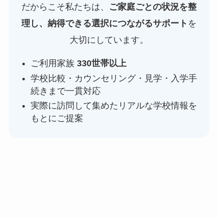
だからこそ私たちは、
ご家庭ごとの状況を整
理し、納得できる選択につながるサポート
を
大切にしています。
ご利用家族
330世帯以上
学校比較・カウンセリング・見学・入学手
続きまで一貫対応
実際に訪問して集めたリアルな学校情報を
もとにご提案