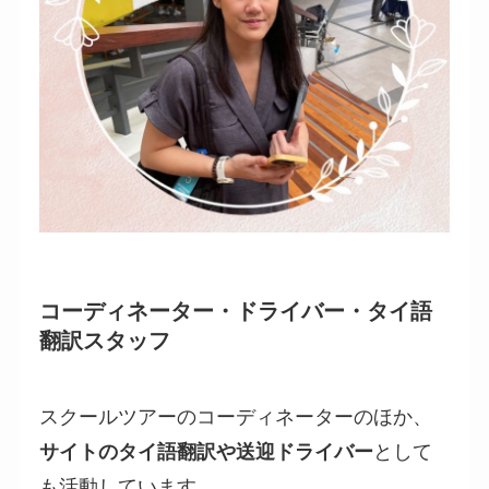
コーディネーター・ドライバー・タイ語
翻訳スタッフ
スクールツアーのコーディネーターのほか、
サイトのタイ語翻訳や送迎ドライバー
として
も活動しています。