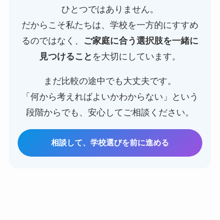
ひとつではありません。
だからこそ私たちは、学校を一方的にすすめ
るのではなく、
ご家庭に合う選択肢を一緒に
見つけること
を大切にしています。
まだ比較の途中でも大丈夫です。
「何から考えればよいかわからない」という
段階からでも、安心してご相談ください。
相談して、学校選びを前に進める