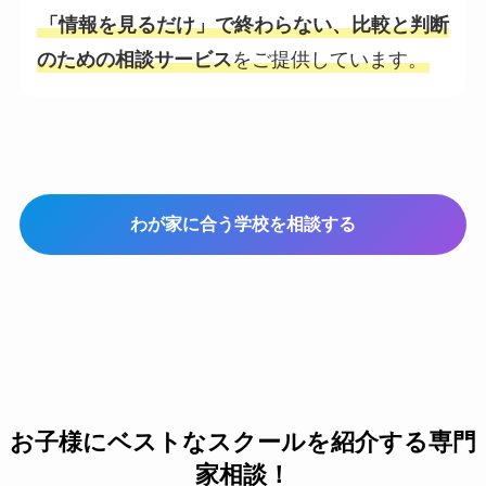
「情報を見るだけ」で終わらない、比較と判断
のための相談サービス
をご提供しています。
わが家に合う学校を相談する
お子様にベストなスクールを紹介する専門
家相談！