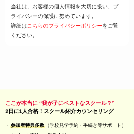
当社は、お客様の個人情報を大切に扱い、プ
ライバシーの保護に努めています。
詳細は
こちらのプライバシーポリシー
をご覧
ください。
ここが本当に “我が子にベストなスクール？”
2日に1人合格！スクール紹介カウンセリング
・
参加者特典多数
（学校見学予約・手続き等サポート）