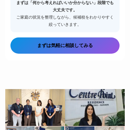
まずは「何から考えればいいか分からない」段階でも
大丈夫です。
ご家庭の状況を整理しながら、候補校をわかりやすく
絞っていきます。
まずは気軽に相談してみる