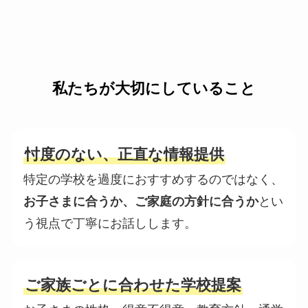
私たちが大切にしていること
忖度のない、正直な情報提供
特定の学校を過度におすすめするのではなく、
お子さまに合うか、ご家庭の方針に合うか
とい
う視点で丁寧にお話しします。
ご家族ごとに合わせた学校提案