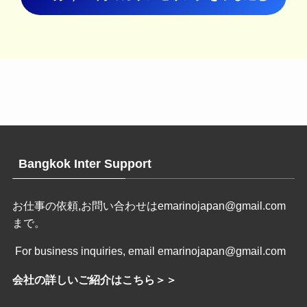
Bangkok Inter Support
お仕事の依頼,お問い合わせは
emarinojapan@gmail.com
まで。
For business inquiries, email emarinojapan@gmail.com
会社の詳しいご紹介はこちら＞＞