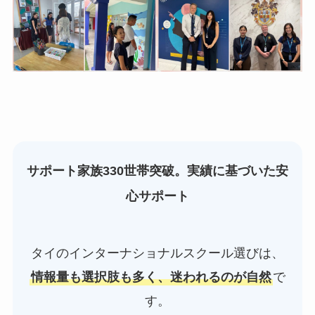
サポート家族330世帯突破。実績に基づいた安
心サポート
タイのインターナショナルスクール選びは、
情報量も選択肢も多く、迷われるのが自然
で
す。