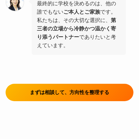
最終的に学校を決めるのは、他の
誰でもない
ご本人とご家族
です。
私たちは、その大切な選択に、
第
三者の立場から冷静かつ温かく寄
り添うパートナー
でありたいと考
えています。
まずは相談して、方向性を整理する