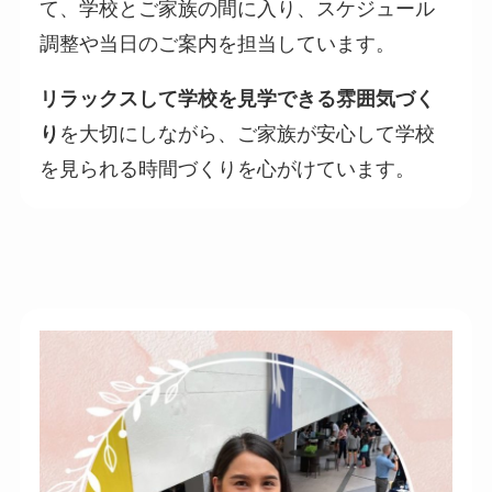
て、学校とご家族の間に入り、スケジュール
調整や当日のご案内を担当しています。
リラックスして学校を見学できる雰囲気づく
り
を大切にしながら、ご家族が安心して学校
を見られる時間づくりを心がけています。