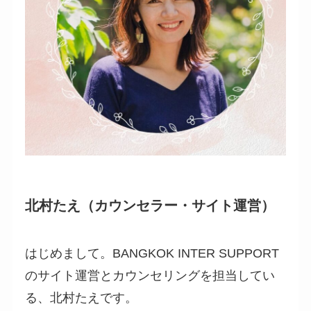
北村たえ（カウンセラー・サイト運営）
はじめまして。BANGKOK INTER SUPPORT
のサイト運営とカウンセリングを担当してい
る、北村たえです。