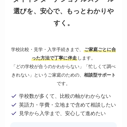
選びを、安心で、もっとわかりや
すく。
学校比較・見学・入学手続きまで、
ご家庭ごとに合
った方法で丁寧に伴走
します。
「どの学校が合うのかわからない」「忙しくて調べ
きれない」というご家庭のための、
相談型サポート
です。
学校数が多くて、比較の軸がわからない
英語力・学費・立地まで含めて相談したい
見学から入学まで、安心して進めたい