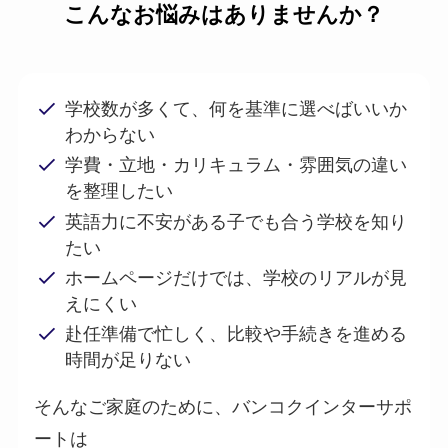
こんなお悩みはありませんか？
学校数が多くて、何を基準に選べばいいか
わからない
学費・立地・カリキュラム・雰囲気の違い
を整理したい
英語力に不安がある子でも合う学校を知り
たい
ホームページだけでは、学校のリアルが見
えにくい
赴任準備で忙しく、比較や手続きを進める
時間が足りない
そんなご家庭のために、バンコクインターサポ
ートは