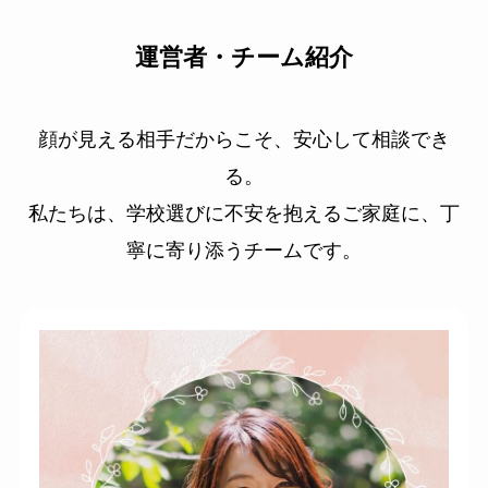
運営者・チーム紹介
顔が見える相手だからこそ、安心して相談でき
る。
私たちは、学校選びに不安を抱えるご家庭に、丁
寧に寄り添うチームです。