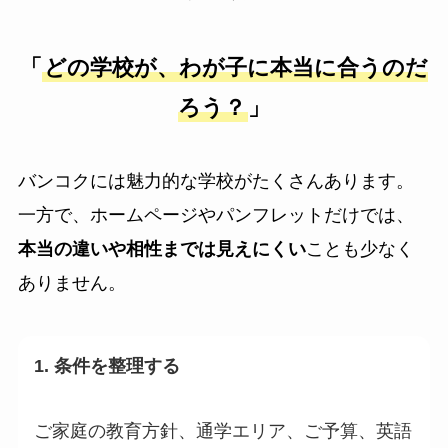
「
どの学校が、わが子に本当に合うのだ
ろう？
」
バンコクには魅力的な学校がたくさんあります。
一方で、ホームページやパンフレットだけでは、
本当の違いや相性までは見えにくい
ことも少なく
ありません。
1. 条件を整理する
ご家庭の教育方針、通学エリア、ご予算、英語