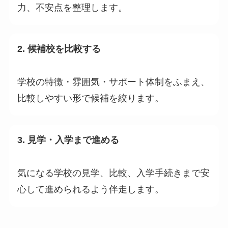
力、不安点を整理します。
2. 候補校を比較する
学校の特徴・雰囲気・サポート体制をふまえ、
比較しやすい形で候補を絞ります。
3. 見学・入学まで進める
気になる学校の見学、比較、入学手続きまで安
心して進められるよう伴走します。