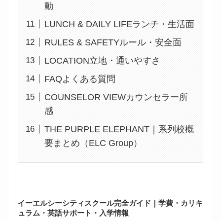
動
LUNCH & DAILY LIFEランチ・生活面
RULES & SAFETYルール・安全面
LOCATION立地・通いやすさ
FAQよくある質問
COUNSELOR VIEWカウンセラー所
感
THE PURPLE ELEPHANT｜系列校概
要まとめ（ELC Group）
イーエルシーシティスクール完全ガイド｜学費・カリキ
ュラム・英語サポート・入学情報