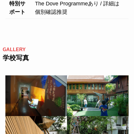
特別サ
The Dove Programmeあり / 詳細は
ポート
個別確認推奨
GALLERY
学校写真