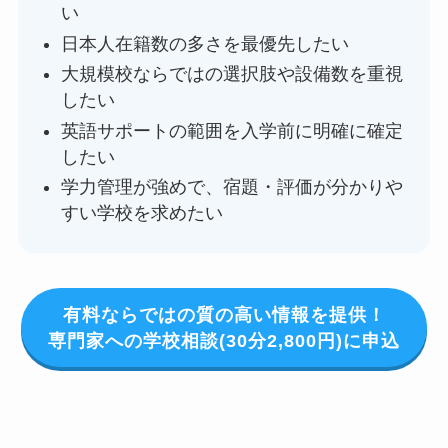
い
日本人在籍数の多さを最優先したい
大規模校ならではの選択肢や設備数を重視
したい
英語サポートの範囲を入学前に明確に確定
したい
学力管理が強めで、宿題・評価が分かりや
すい学校を求めたい
有料ならではの質の高い情報を提供！
専門家への学校相談(30分2,800円)に申込