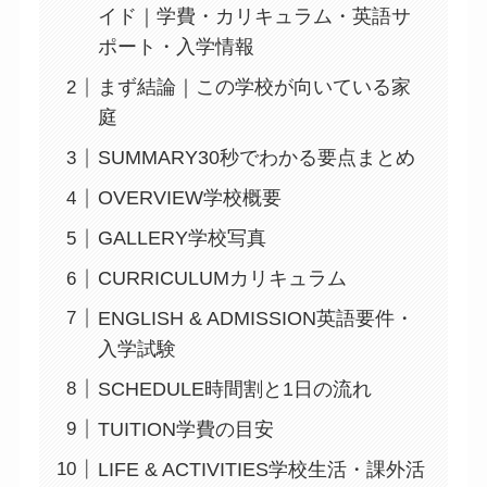
イド｜学費・カリキュラム・英語サ
ポート・入学情報
まず結論｜この学校が向いている家
庭
SUMMARY30秒でわかる要点まとめ
OVERVIEW学校概要
GALLERY学校写真
CURRICULUMカリキュラム
ENGLISH & ADMISSION英語要件・
入学試験
SCHEDULE時間割と1日の流れ
TUITION学費の目安
LIFE & ACTIVITIES学校生活・課外活