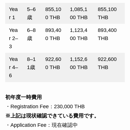
Yea
5–6
855,10
1,085,1
855,100
r 1
歳
0 THB
00 THB
THB
Yea
6–8
893,40
1,123,4
893,400
r 2–
歳
0 THB
00 THB
THB
3
Yea
8–1
922,60
1,152,6
922,600
r 4–
1歳
0 THB
00 THB
THB
6
初年度一時費用
・Registration Fee：230,000 THB
※上記は現状確認できている費用です。
・Application Fee：現在確認中