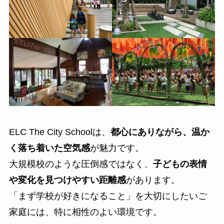
ELC The City Schoolは、
都心にありながら、温か
く落ち着いた空気感
が魅力です。
大規模校のような圧倒感ではなく、
子どもの表情
や変化を見つけやすい距離感
があります。
「まず学校が好きになること」を大切にしたいご
家庭には、特に相性のよい環境です。