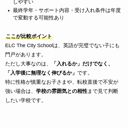
しやすい
最終学年・サポート内容・受け入れ条件は年度
で変動する可能性あり
ここが比較ポイント
ELC The City Schoolは、英語が完璧でない子にも
門戸があります。
ただし大事なのは、
「入れるか」だけでなく、
「入学後に無理なく伸びるか」
です。
特に性格が慎重なお子さまや、転校直後で不安が
強い場合は、
学校の雰囲気との相性
まで見て判断
したい学校です。