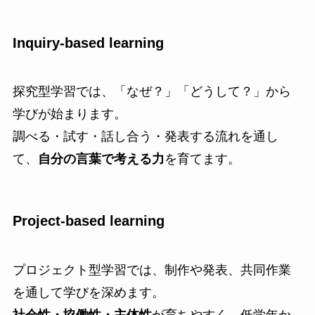
Inquiry-based learning
探究型学習では、「なぜ？」「どうして？」から
学びが始まります。
調べる・試す・話し合う・発表する流れを通し
て、
自分の言葉で考える力
を育てます。
Project-based learning
プロジェクト型学習では、制作や発表、共同作業
を通して学びを深めます。
社会性・協働性・主体性
が育ちやすく、低学年か