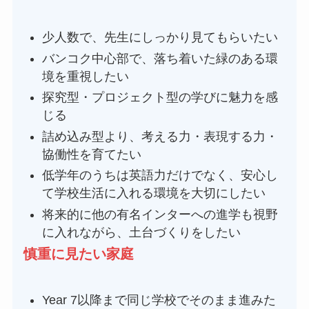
少人数で、先生にしっかり見てもらいたい
バンコク中心部で、落ち着いた緑のある環
境を重視したい
探究型・プロジェクト型の学びに魅力を感
じる
詰め込み型より、考える力・表現する力・
協働性を育てたい
低学年のうちは英語力だけでなく、安心し
て学校生活に入れる環境を大切にしたい
将来的に他の有名インターへの進学も視野
に入れながら、土台づくりをしたい
慎重に見たい家庭
Year 7以降まで同じ学校でそのまま進みた