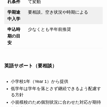
れ条件
て変動
学期途
要相談。空き状況や時期による
中入学
申込時
少なくとも半年前推奨
期の目
安
英語サポート（要相談）
小学校1年（Year 1）から提供
低学年は学年を落とさず継続できるよう配慮す
る方針
小規模校のため個別状況に合わせた対応が期待