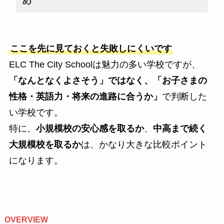
め
ここを先に見ておくと失敗しにくいです
ELC The City Schoolは魅力の多い学校ですが、
「なんとなくよさそう」ではなく、「お子さまの
性格・英語力・将来の進路に合うか」
で判断した
い学校です。
特に、
小規模校の安心感を取るか
、
中高まで続く
大規模校を取るか
は、かなり大きな比較ポイント
になります。
OVERVIEW