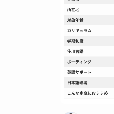
所在地
対象年齢
カリキュラム
学期制度
使用言語
ボーディング
英語サポート
日本語環境
こんな家庭におすすめ