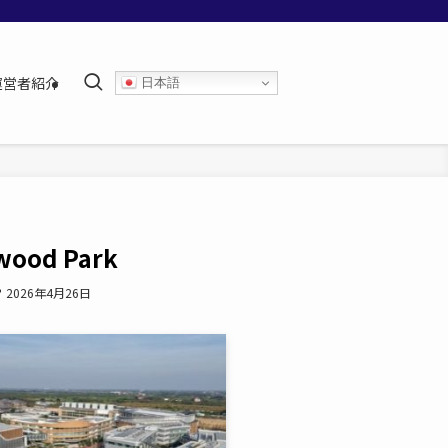
運営者紹介
日本語
od Park
2026年4月26日